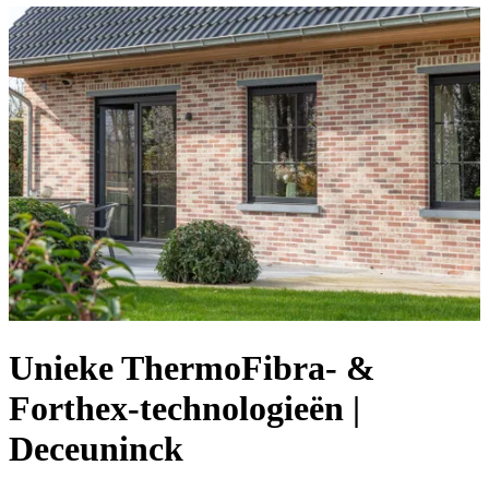
Unieke ThermoFibra- &
Forthex-technologieën |
Deceuninck