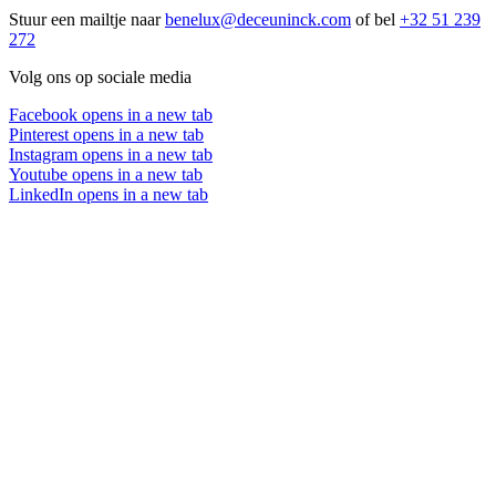
Stuur een mailtje naar
benelux@deceuninck.com
of bel
+32 51 239
272
Volg ons op sociale media
Facebook
opens in a new tab
Pinterest
opens in a new tab
Instagram
opens in a new tab
Youtube
opens in a new tab
LinkedIn
opens in a new tab