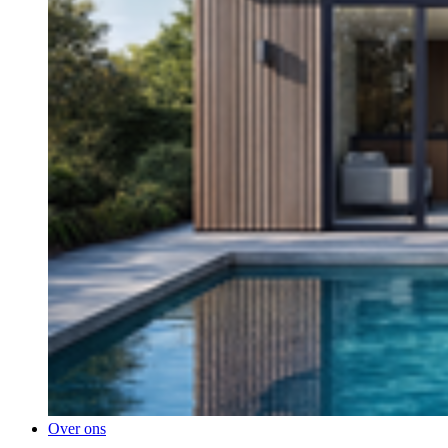
Over ons