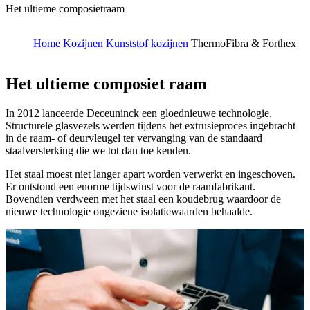
Het ultieme composietraam
Home
Kozijnen
Kunststof kozijnen
ThermoFibra & Forthex
Het ultieme composiet raam
In 2012 lanceerde Deceuninck een gloednieuwe technologie.
Structurele glasvezels werden tijdens het extrusieproces ingebracht
in de raam- of deurvleugel ter vervanging van de standaard
staalversterking die we tot dan toe kenden.
Het staal moest niet langer apart worden verwerkt en ingeschoven.
Er ontstond een enorme tijdswinst voor de raamfabrikant.
Bovendien verdween met het staal een koudebrug waardoor de
nieuwe technologie ongeziene isolatiewaarden behaalde.