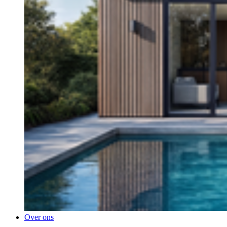
Over ons