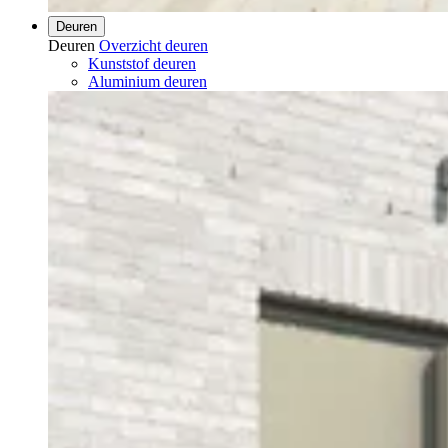
Deuren
Deuren
Overzicht deuren
Kunststof deuren
Aluminium deuren