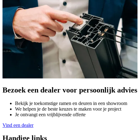
Bezoek een dealer voor persoonlijk advies
Bekijk je toekomstige ramen en deuren in een showroom
We helpen je de beste keuzes te maken voor je project
Je ontvangt een vrijblijvende offerte
Vind een dealer
Handige links