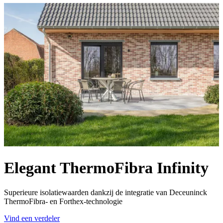
Elegant ThermoFibra Infinity
Superieure isolatiewaarden dankzij de integratie van Deceuninck
ThermoFibra- en Forthex-technologie
Vind een verdeler