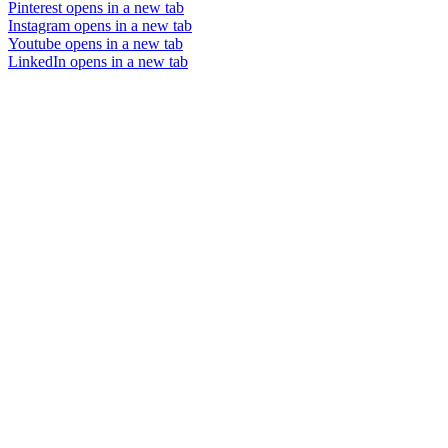
Pinterest
opens in a new tab
Instagram
opens in a new tab
Youtube
opens in a new tab
LinkedIn
opens in a new tab