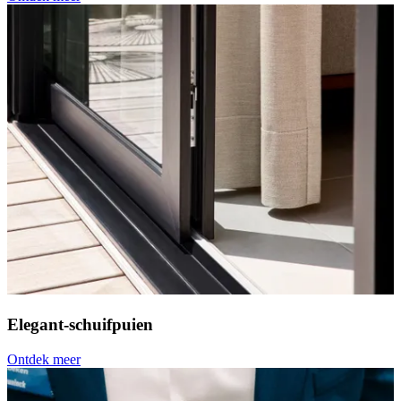
Elegant-schuifpuien
Ontdek meer