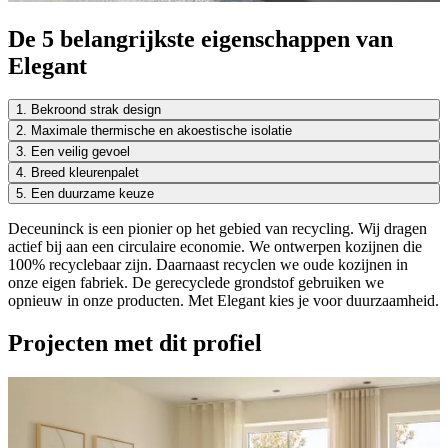
De 5 belangrijkste eigenschappen van
Elegant
1. Bekroond strak design
2. Maximale thermische en akoestische isolatie
3. Een veilig gevoel
4. Breed kleurenpalet
5. Een duurzame keuze
Deceuninck is een pionier op het gebied van recycling. Wij dragen
actief bij aan een circulaire economie. We ontwerpen kozijnen die
100% recyclebaar zijn. Daarnaast recyclen we oude kozijnen in
onze eigen fabriek. De gerecyclede grondstof gebruiken we
opnieuw in onze producten. Met Elegant kies je voor duurzaamheid.
Projecten met dit profiel