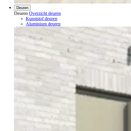
Deuren
Deuren
Overzicht deuren
Kunststof deuren
Aluminium deuren