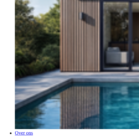
Over ons