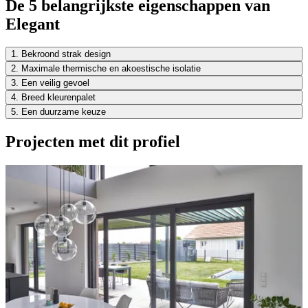
De 5 belangrijkste eigenschappen van
Elegant
1. Bekroond strak design
2. Maximale thermische en akoestische isolatie
3. Een veilig gevoel
4. Breed kleurenpalet
5. Een duurzame keuze
Projecten met dit profiel