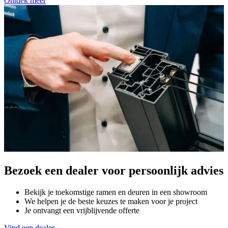
Ontdek meer
Bezoek een dealer voor persoonlijk advies
Bekijk je toekomstige ramen en deuren in een showroom
We helpen je de beste keuzes te maken voor je project
Je ontvangt een vrijblijvende offerte
Vind een dealer